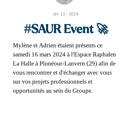
fev 13 · 2024
#SAUR Event 🚀
Mylène et Adrien étaient présents ce
samedi 16 mars 2024 à l'Espace Raphalen
La Halle à Plonéour-Lanvern (29) afin de
vous rencontrer et d'échanger avec vous
sur vos projets professionnels et
opportunités au sein du Groupe.