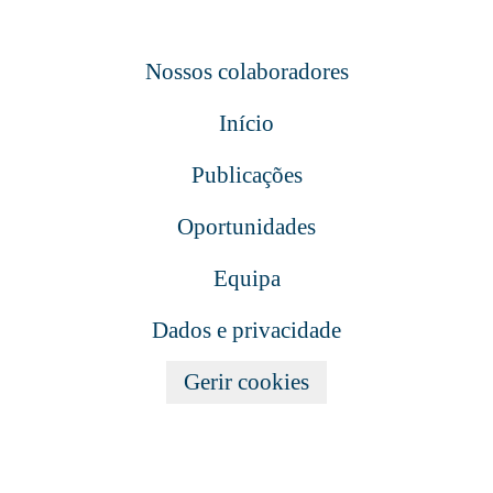
Nossos colaboradores
Início
Publicações
Oportunidades
Equipa
Dados e privacidade
Gerir cookies