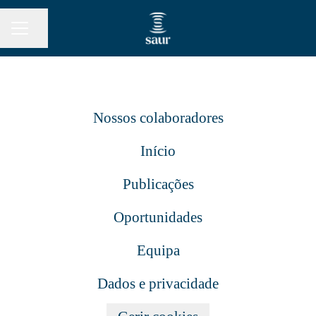
Partilhar página
MENU DE CARREIRAS
Nossos colaboradores
Início
Publicações
Oportunidades
Equipa
Dados e privacidade