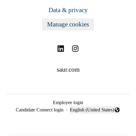
Data & privacy
Manage cookies
saur.com
Employee login
Candidate Connect login
·
English (United States)
Change language