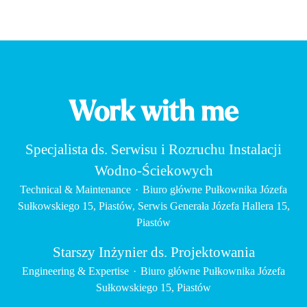
Work with me
Specjalista ds. Serwisu i Rozruchu Instalacji
Wodno-Ściekowych
Technical & Maintenance
·
Biuro główne Pułkownika Józefa
Sułkowskiego 15, Piastów, Serwis Generała Józefa Hallera 15,
Piastów
Starszy Inżynier ds. Projektowania
Engineering & Expertise
·
Biuro główne Pułkownika Józefa
Sułkowskiego 15, Piastów