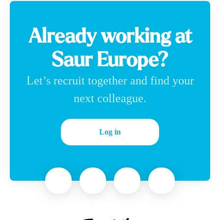
Already working at
Saur Europe?
Let’s recruit together and find your
next colleague.
Log in