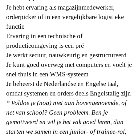
Je hebt ervaring als magazijnmedewerker,
orderpicker of in een vergelijkbare logistieke
functie
Ervaring in een technische of
productieomgeving is een pré
Je werkt secuur, nauwkeurig en gestructureerd
Je kunt goed overweg met computers en voelt je
snel thuis in een WMS‑systeem
Je beheerst de Nederlandse en Engelse taal,
omdat systemen en orders deels Engelstalig zijn
* Voldoe je (nog) niet aan bovengenoemde, of
net van school? Geen probleem. Ben je
gemotiveerd en wil je het vak goed leren, dan
starten we samen in een junior‑ of trainee‑rol,