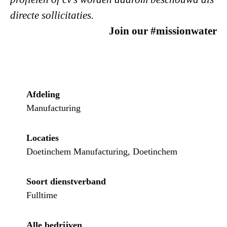
directe sollicitaties.
Join our #missionwater
Afdeling
Manufacturing
Locaties
Doetinchem Manufacturing, Doetinchem
Soort dienstverband
Fulltime
Alle bedrijven