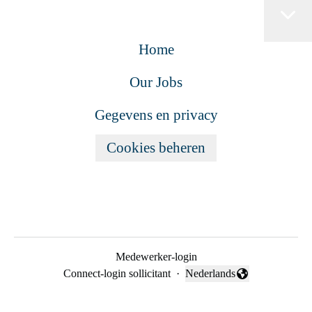
Home
Our Jobs
Gegevens en privacy
Cookies beheren
Medewerker-login
Connect-login sollicitant
·
Nederlands
Taal wijzigen