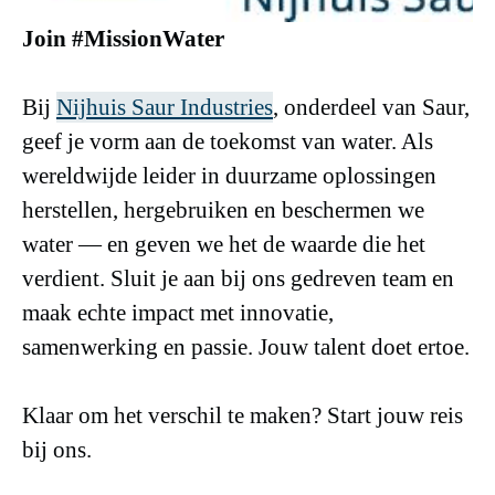
Join #MissionWater
Bij
Nijhuis Saur Industries
, onderdeel van Saur,
geef je vorm aan de toekomst van water. Als
wereldwijde leider in duurzame oplossingen
herstellen, hergebruiken en beschermen we
water — en geven we het de waarde die het
verdient. Sluit je aan bij ons gedreven team en
maak echte impact met innovatie,
samenwerking en passie. Jouw talent doet ertoe.
Klaar om het verschil te maken? Start jouw reis
bij ons.