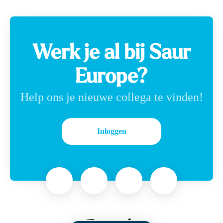
Werk je al bij Saur
Europe?
Help ons je nieuwe collega te vinden!
Inloggen