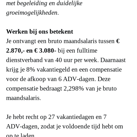
met begeleiding en duidelijke
groeimogelijkheden.
Werken bij ons betekent
Je ontvangt een bruto maandsalaris tussen
€
2.870,- en € 3.080-
bij een fulltime
dienstverband van 40 uur per week. Daarnaast
krijg je 8% vakantiegeld en een compensatie
voor de afkoop van 6 ADV‑dagen. Deze
compensatie bedraagt 2,298% van je bruto
maandsalaris.
Je hebt recht op 27 vakantiedagen en 7
ADV‑dagen, zodat je voldoende tijd hebt om
op te laden.