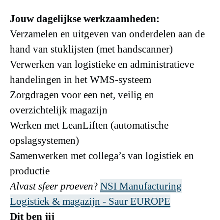
Jouw dagelijkse werkzaamheden:
Verzamelen en uitgeven van onderdelen aan de
hand van stuklijsten (met handscanner)
Verwerken van logistieke en administratieve
handelingen in het WMS‑systeem
Zorgdragen voor een net, veilig en
overzichtelijk magazijn
Werken met LeanLiften (automatische
opslagsystemen)
Samenwerken met collega’s van logistiek en
productie
Alvast sfeer proeven
?
NSI Manufacturing
Logistiek & magazijn - Saur EUROPE
Dit ben jij