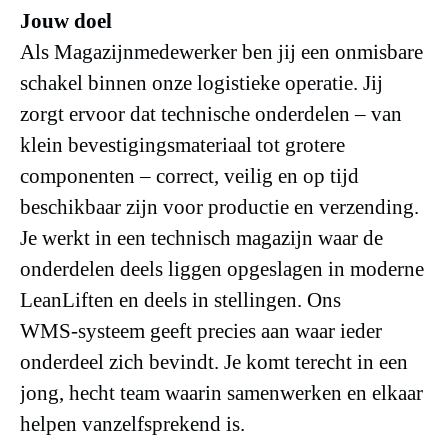
Jouw doel
Als Magazijnmedewerker ben jij een onmisbare
schakel binnen onze logistieke operatie. Jij
zorgt ervoor dat technische onderdelen – van
klein bevestigingsmateriaal tot grotere
componenten – correct, veilig en op tijd
beschikbaar zijn voor productie en verzending.
Je werkt in een technisch magazijn waar de
onderdelen deels liggen opgeslagen in moderne
LeanLiften en deels in stellingen. Ons
WMS‑systeem geeft precies aan waar ieder
onderdeel zich bevindt. Je komt terecht in een
jong, hecht team waarin samenwerken en elkaar
helpen vanzelfsprekend is.