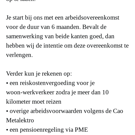
Je start bij ons met een arbeidsovereenkomst
voor de duur van 6 maanden. Bevalt de
samenwerking van beide kanten goed, dan
hebben wij de intentie om deze overeenkomst te
verlengen.
Verder kun je rekenen op:
• een reiskostenvergoeding voor je
woon‑werkverkeer zodra je meer dan 10
kilometer moet reizen
• overige arbeidsvoorwaarden volgens de Cao
Metalektro
• een pensioenregeling via PME