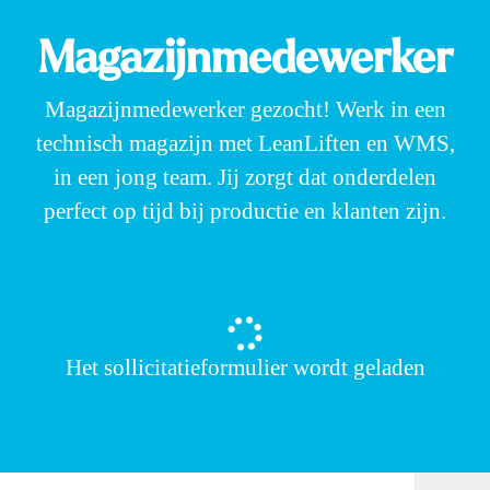
Magazijnmedewerker
Magazijnmedewerker gezocht! Werk in een
technisch magazijn met LeanLiften en WMS,
in een jong team. Jij zorgt dat onderdelen
perfect op tijd bij productie en klanten zijn.
Het sollicitatieformulier wordt geladen