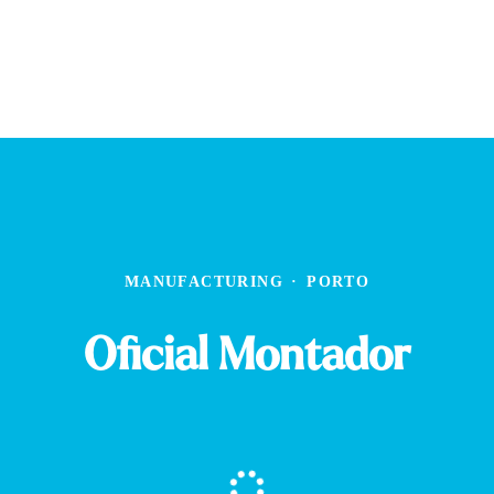
MANUFACTURING
·
PORTO
Oficial Montador