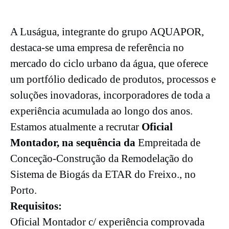
A Luságua, integrante do grupo AQUAPOR,
destaca-se uma empresa de referência no
mercado do ciclo urbano da água, que oferece
um portfólio dedicado de produtos, processos e
soluções inovadoras, incorporadores de toda a
experiência acumulada ao longo dos anos.
Estamos atualmente a recrutar
Oficial
Montador
, na sequência da
Empreitada de
Conceção-Construção da Remodelação do
Sistema de Biogás da ETAR do Freixo., no
Porto.
Requisitos:
Oficial Montador c/ experiência comprovada