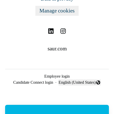
Manage cookies
saur.com
Employee login
Candidate Connect login
·
English (United States)
Change language