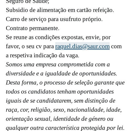
Seguro de Saúde;
Subsidio de alimentação em cartão refeição.
Carro de serviço para usufruto próprio.
Contrato permanente.
Se reune as condições expostas, envie, por
favor, o seu cv para
raquel.dias@saur.com
com
a respetiva indicação da vaga.
Somos uma empresa comprometida com a
diversidade e a igualdade de oportunidades.
Desta forma, o processo de seleção garante que
todos os candidatos tenham oportunidades
iguais de se candidatarem, sem distinção de
raça, cor, religião, sexo, nacionalidade, idade,
orientação sexual, identidade de género ou
qualquer outra característica protegida por lei.