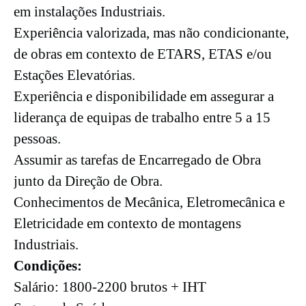
em instalações Industriais.
Experiência valorizada, mas não condicionante,
de obras em contexto de ETARS, ETAS e/ou
Estações Elevatórias.
Experiência e disponibilidade em assegurar a
liderança de equipas de trabalho entre 5 a 15
pessoas.
Assumir as tarefas de Encarregado de Obra
junto da Direção de Obra.
Conhecimentos de Mecânica, Eletromecânica e
Eletricidade em contexto de montagens
Industriais.
Condições:
Salário: 1800-2200 brutos + IHT