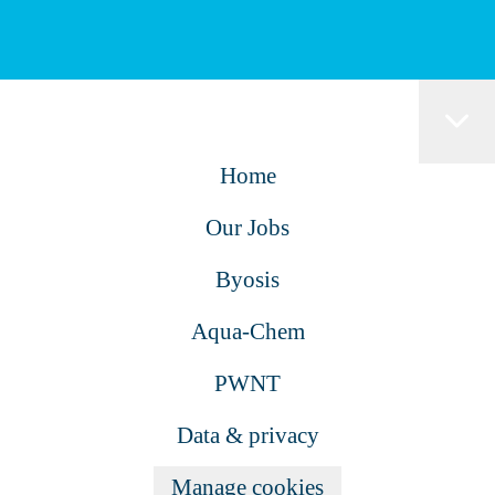
Home
Our Jobs
Byosis
Aqua-Chem
PWNT
Data & privacy
Manage cookies