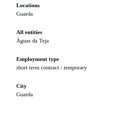
Locations
Guarda
All entities
Águas da Teja
Employment type
short term contract / temporary
City
Guarda