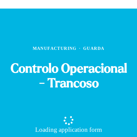
MANUFACTURING
·
GUARDA
Controlo Operacional
- Trancoso
Loading application form