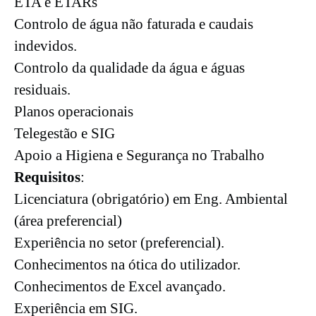
ETA e ETARs
Controlo de água não faturada e caudais
indevidos.
Controlo da qualidade da água e águas
residuais.
Planos operacionais
Telegestão e SIG
Apoio a Higiena e Segurança no Trabalho
Requisitos
:
Licenciatura (obrigatório) em Eng. Ambiental
(área preferencial)
Experiência no setor (preferencial).
Conhecimentos na ótica do utilizador.
Conhecimentos de Excel avançado.
Experiência em SIG.