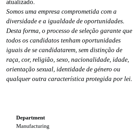
atualizado.
Somos uma empresa comprometida com a
diversidade e a igualdade de oportunidades.
Desta forma, o processo de seleção garante que
todos os candidatos tenham oportunidades
iguais de se candidatarem, sem distinção de
raça, cor, religião, sexo, nacionalidade, idade,
orientação sexual, identidade de género ou
qualquer outra característica protegida por lei.
Department
Manufacturing