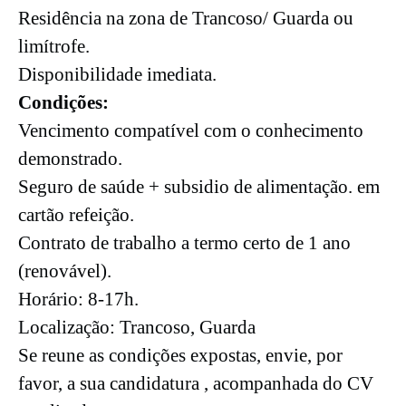
Residência na zona de Trancoso/ Guarda ou
limítrofe.
Disponibilidade imediata.
Condições:
Vencimento compatível com o conhecimento
demonstrado.
Seguro de saúde + subsidio de alimentação. em
cartão refeição.
Contrato de trabalho a termo certo de 1 ano
(renovável).
Horário: 8-17h.
Localização: Trancoso, Guarda
Se reune as condições expostas, envie, por
favor, a sua candidatura , acompanhada do CV