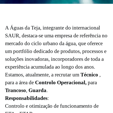
A Águas da Teja, integrante do internacional
SAUR, destaca-se uma empresa de referência no
mercado do ciclo urbano da água, que oferece
um portfólio dedicado de produtos, processos e
soluções inovadoras, incorporadores de toda a
experiência acumulada ao longo dos anos.
Estamos, atualmente, a recrutar um
Técnico
,
para a área de
Controlo Operacional,
para
Trancoso
,
Guarda
.
Responsabilidades
:
Controlo e otimização de funcionamento de