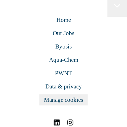
Home
Our Jobs
Byosis
Aqua-Chem
PWNT
Data & privacy
Manage cookies