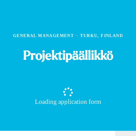
GENERAL MANAGEMENT
·
TURKU, FINLAND
Projektipäällikkö
Loading application form