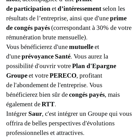
de participation
et
d’intéressement
selon les
résultats de l’entreprise, ainsi que d'une
prime
de congés payés
(correspondant à 30% de votre
rémunération brute mensuelle).
Vous bénéficierez d'une
mutuelle
et
d'une
prévoyance Santé
. Vous aurez la
possibilité d'ouvrir votre
Plan d'Epargne
Groupe
et votre
PERECO
, profitant
de l'abondement de l'entreprise. Vous
bénéficierez bien sûr de
congés payés
, mais
également de
RTT
.
Intégrer
Saur
, c'est intégrer un Groupe qui vous
offrira de belles perspectives d'évolutions
professionnelles et attractives.