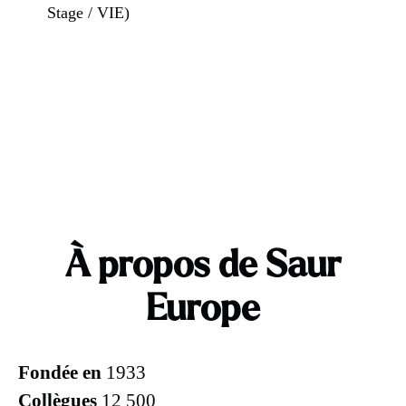
Stage / VIE)
À propos de Saur
Europe
Fondée en
1933
Collègues
12 500