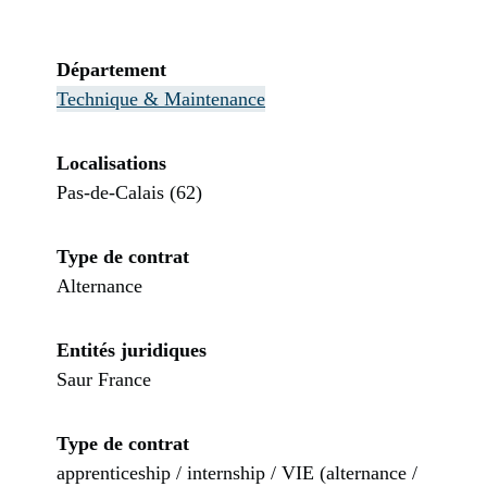
Département
Technique & Maintenance
Localisations
Pas-de-Calais (62)
Type de contrat
Alternance
Entités juridiques
Saur France
Type de contrat
apprenticeship / internship / VIE (alternance /