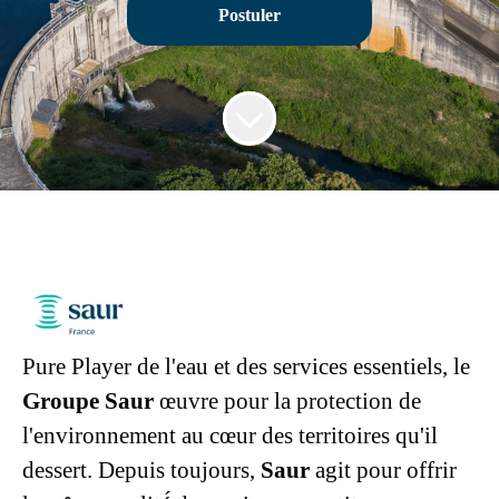
Postuler
Pure Player de l'eau et des services essentiels, le
Groupe Saur
œuvre pour la protection de
l'environnement au cœur des territoires qu'il
dessert. Depuis toujours,
Saur
agit pour offrir