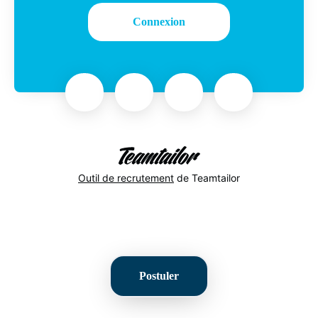
Connexion
Outil de recrutement
de Teamtailor
Postuler