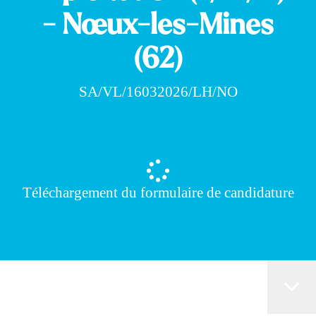
- Nœux-les-Mines
(62)
SA/VL/16032026/LH/NO
Téléchargement du formulaire de candidature