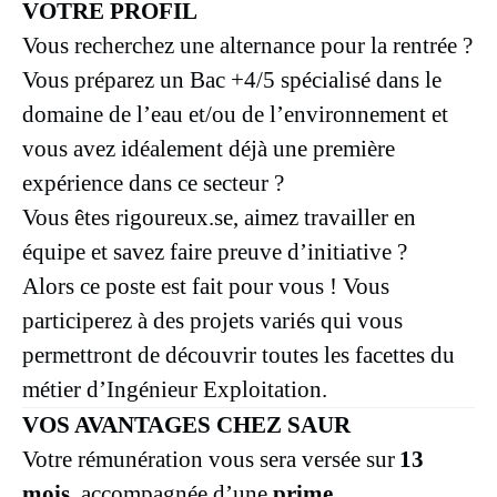
VOTRE PROFIL
Vous recherchez une alternance pour la rentrée ?
Vous préparez un Bac +4/5 spécialisé dans le
domaine de l’eau et/ou de l’environnement et
vous avez idéalement déjà une première
expérience dans ce secteur ?
Vous êtes rigoureux.se, aimez travailler en
équipe et savez faire preuve d’initiative ?
Alors ce poste est fait pour vous ! Vous
participerez à des projets variés qui vous
permettront de découvrir toutes les facettes du
métier d’Ingénieur Exploitation.
VOS AVANTAGES CHEZ SAUR
Votre rémunération vous sera versée sur
13
mois
, accompagnée d’une
prime