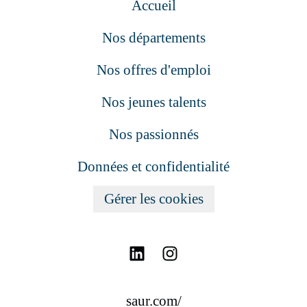
Accueil
Nos départements
Nos offres d'emploi
Nos jeunes talents
Nos passionnés
Données et confidentialité
Gérer les cookies
saur.com/