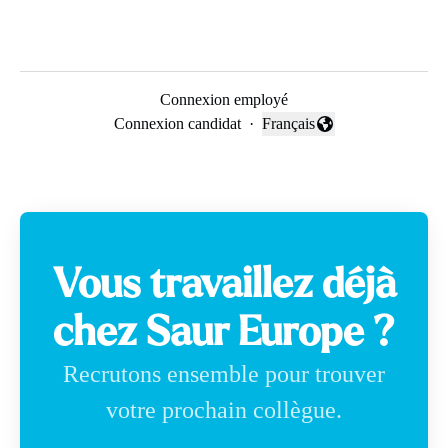
Connexion employé
Connexion candidat
·
Français
Changer la langue
Vous travaillez déjà
chez Saur Europe ?
Recrutons ensemble pour trouver
votre prochain collègue.