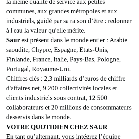
la même qualité́ de service aux petites
communes, aux grandes métropoles et aux
industriels, guidé par sa raison d’être : redonner
à l'eau la valeur qu'elle mérite.
Saur
est présent dans le monde entier : Arabie
saoudite, Chypre, Espagne, Etats-Unis,
Finlande, France, Italie, Pays-Bas, Pologne,
Portugal, Royaume-Uni.
Chiffres clés : 2,3 milliards d’euros de chiffre
d'affaires net, 9 200 collectivités locales et
clients industriels sous contrat, 12 500
collaborateurs et 20 millions de consommateurs
desservis dans le monde.
VOTRE QUOTIDIEN CHEZ SAUR
En tant qu’alternant, vous intégrez l’équipe