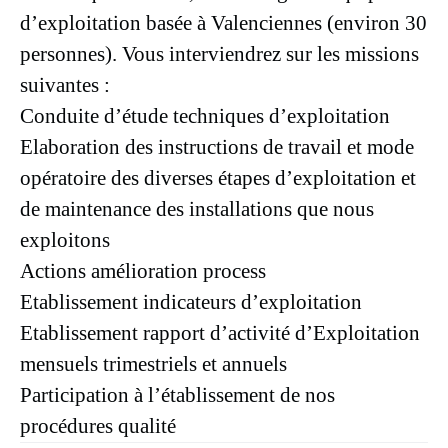
d’exploitation basée à Valenciennes (environ 30
personnes). Vous interviendrez sur les missions
suivantes :
Conduite d’étude techniques d’exploitation
Elaboration des instructions de travail et mode
opératoire des diverses étapes d’exploitation et
de maintenance des installations que nous
exploitons
Actions amélioration process
Etablissement indicateurs d’exploitation
Etablissement rapport d’activité d’Exploitation
mensuels trimestriels et annuels
Participation à l’établissement de nos
procédures qualité