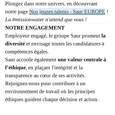
Plongez dans notre univers, en découvrant
notre page
Nos jeunes talents - Saur EUROPE
!
La #missionwater n'attend que vous !
NOTRE ENGAGEMENT
Employeur engagé, le groupe Saur promeut
la
diversité
et envisage toutes les candidatures à
compétences égales.
Saur accorde également
une valeur centrale à
l’éthique
, en plaçant l'intégrité et la
transparence au cœur de ses activités.
Rejoignez-nous pour contribuer à un
environnement de travail où les principes
éthiques guident chaque décision et action.